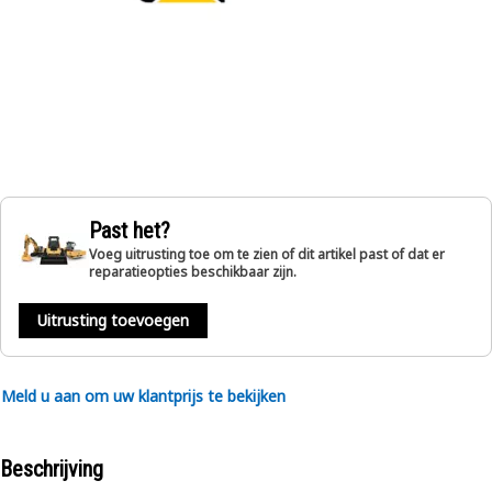
Past het?
Voeg uitrusting toe om te zien of dit artikel past of dat er
reparatieopties beschikbaar zijn.
Uitrusting toevoegen
Meld u aan om uw klantprijs te bekijken
Beschrijving