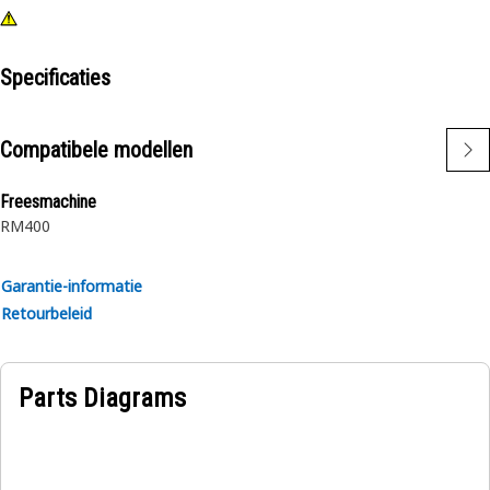
Specificaties
Compatibele modellen
Freesmachine
RM400
Garantie-informatie
Retourbeleid
Parts Diagrams