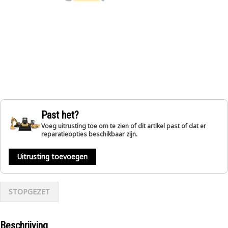
Past het?
Voeg uitrusting toe om te zien of dit artikel past of dat er
reparatieopties beschikbaar zijn.
Uitrusting toevoegen
STOPGEZET
Beschrijving