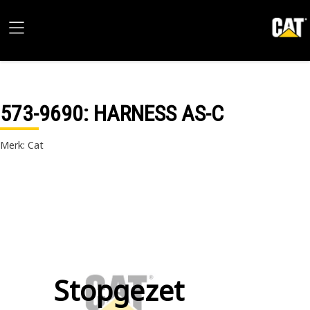
573-9690
: HARNESS AS-C
Merk: Cat
Stopgezet