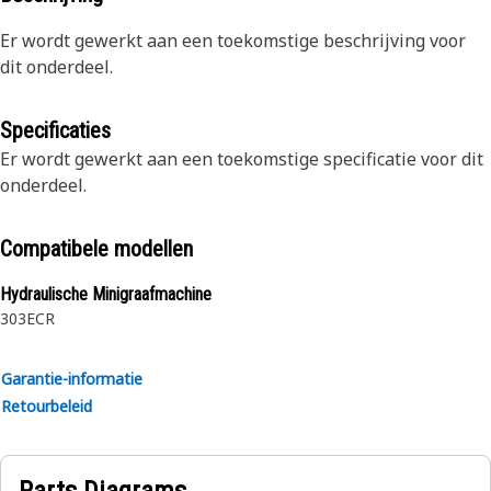
Er wordt gewerkt aan een toekomstige beschrijving voor
dit onderdeel.
Specificaties
Er wordt gewerkt aan een toekomstige specificatie voor dit
onderdeel.
Compatibele modellen
Hydraulische Minigraafmachine
303ECR
Garantie-informatie
Retourbeleid