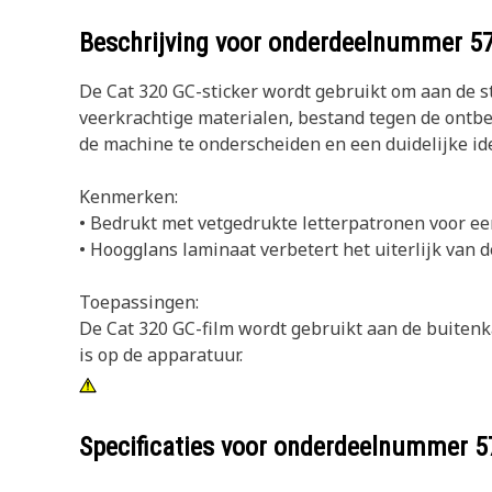
Beschrijving voor onderdeelnummer
5
De Cat 320 GC-sticker wordt gebruikt om aan de st
veerkrachtige materialen, bestand tegen de ontber
de machine te onderscheiden en een duidelijke ide
Kenmerken:
• Bedrukt met vetgedrukte letterpatronen voor ee
• Hoogglans laminaat verbetert het uiterlijk van 
Toepassingen:
De Cat 320 GC-film wordt gebruikt aan de buitenka
is op de apparatuur.
Specificaties voor onderdeelnummer
5