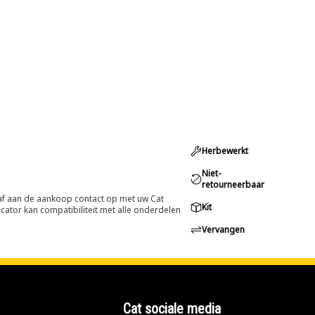
Herbewerkt
Niet-
retourneerbaar
oraf aan de aankoop contact op met uw Cat
Kit
cator kan compatibiliteit met alle onderdelen
Vervangen
Cat sociale media