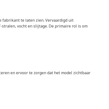
fabrikant te laten zien. Vervaardigd uit
tralen, vocht en slijtage. De primaire rol is om
ceren en ervoor te zorgen dat het model zichtbaar