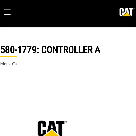
580-1779
: CONTROLLER A
Merk: Cat