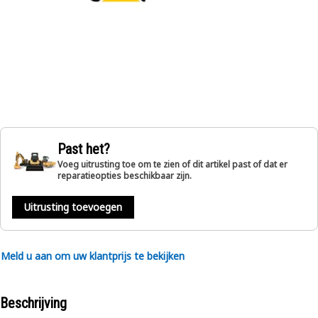
Past het?
Voeg uitrusting toe om te zien of dit artikel past of dat er
reparatieopties beschikbaar zijn.
Uitrusting toevoegen
Meld u aan om uw klantprijs te bekijken
Beschrijving