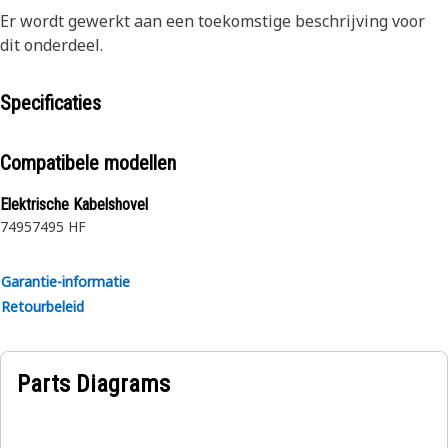
Er wordt gewerkt aan een toekomstige beschrijving voor
dit onderdeel.
Specificaties
Compatibele modellen
Elektrische Kabelshovel
7495
7495 HF
Garantie-informatie
Retourbeleid
Parts Diagrams