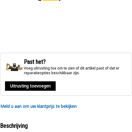
Past het?
Voeg uitrusting toe om te zien of dit artikel past of dat er
reparatieopties beschikbaar zijn.
Uitrusting toevoegen
Meld u aan om uw klantprijs te bekijken
Beschrijving