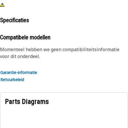
Specificaties
Compatibele modellen
Momenteel hebben we geen compatibiliteitsinformatie
voor dit onderdeel.
Garantie-informatie
Retourbeleid
Parts Diagrams