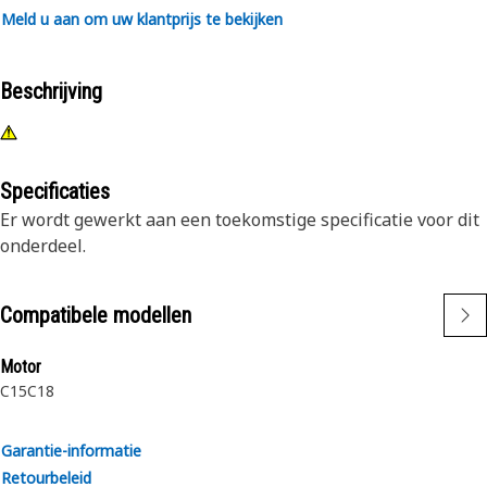
Meld u aan om uw klantprijs te bekijken
Beschrijving
Specificaties
Er wordt gewerkt aan een toekomstige specificatie voor dit
onderdeel.
Compatibele modellen
Motor
C15
C18
Garantie-informatie
Retourbeleid