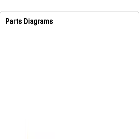
Parts Diagrams