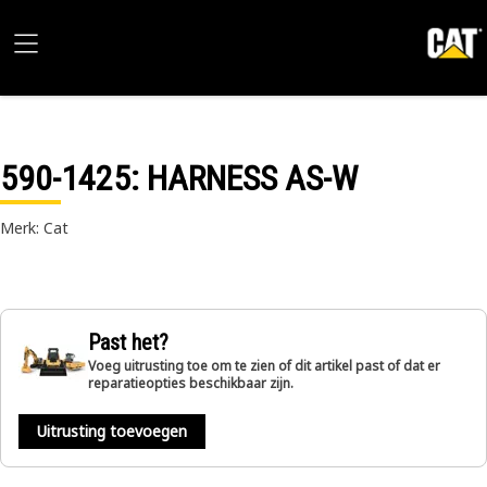
590-1425
: HARNESS AS-W
Merk: Cat
Past het?
Voeg uitrusting toe om te zien of dit artikel past of dat er
reparatieopties beschikbaar zijn.
Uitrusting toevoegen