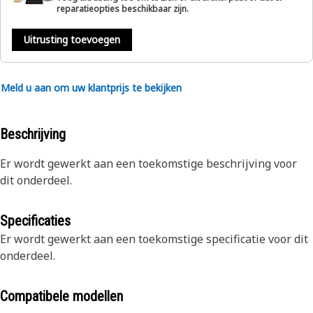
reparatieopties beschikbaar zijn.
Uitrusting toevoegen
Meld u aan om uw klantprijs te bekijken
Beschrijving
Er wordt gewerkt aan een toekomstige beschrijving voor
dit onderdeel.
Specificaties
Er wordt gewerkt aan een toekomstige specificatie voor dit
onderdeel.
Compatibele modellen