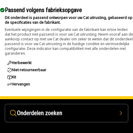
Passend volgens fabrieksopgave
Dit onderdeel is passend ontworpen voor uw Cat uitrusting, gebaseerd op
de specificaties van de fabrikant.
Eventuele wijzigingen in de configuratie van de fabrikant kan ertoe leiden
dat het product niet passend is voor uw Cat uitrusting. Neem vooraf aan de
aankoop contact op met uw Cat dealer om zeker te weten dat dit onderdeel
passend is voor uw Cat uitrusting in de huidige conditie en vermoedelijke
configuratie. Deze indicator kan compatibiliteit met alle onderdelen niet
garanderen.
Herbewerkt
Niet-retourneerbaar
Kit
Vervangen
Onderdelen zoeken