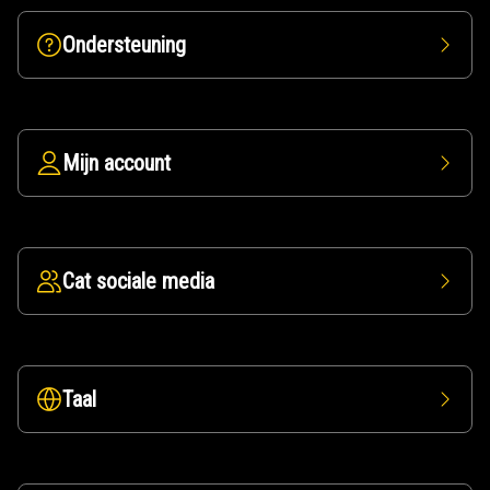
Ondersteuning
Mijn account
Cat sociale media
Taal