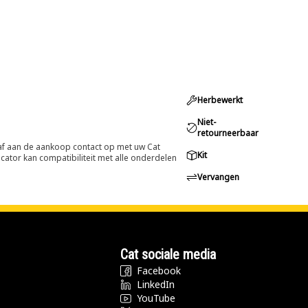
Herbewerkt
Niet-
retourneerbaar
oraf aan de aankoop contact op met uw Cat
Kit
cator kan compatibiliteit met alle onderdelen
Vervangen
Cat sociale media
Facebook
LinkedIn
YouTube