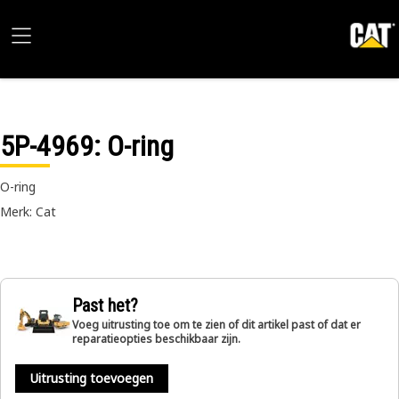
5P-4969
: O-ring
O-ring
Merk: Cat
Past het?
Voeg uitrusting toe om te zien of dit artikel past of dat er
reparatieopties beschikbaar zijn.
Uitrusting toevoegen