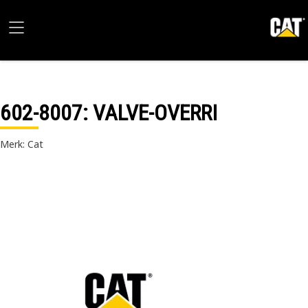
602-8007
: VALVE-OVERRI
Merk: Cat