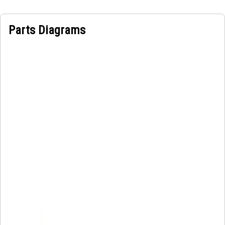
Parts Diagrams