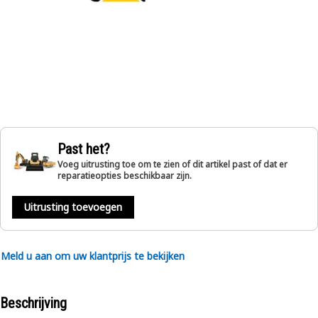
Past het?
Voeg uitrusting toe om te zien of dit artikel past of dat er
reparatieopties beschikbaar zijn.
Uitrusting toevoegen
Meld u aan om uw klantprijs te bekijken
Beschrijving