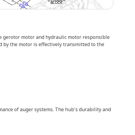
he gerotor motor and hydraulic motor responsible
 by the motor is effectively transmitted to the
mance of auger systems. The hub's durability and