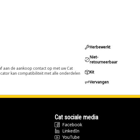
Herbewerkt
Niet-
retourneerbaar
oraf aan de aankoop contact op met uw Cat
Kit
cator kan compatibiliteit met alle onderdelen
Vervangen
Cat sociale media
Facebook
LinkedIn
YouTube