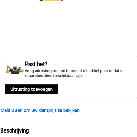
Past het?
Voeg uitrusting toe om te zien of dit artikel past of dat er
reparatieopties beschikbaar zijn.
Uitrusting toevoegen
Meld u aan om uw klantprijs te bekijken
Beschrijving