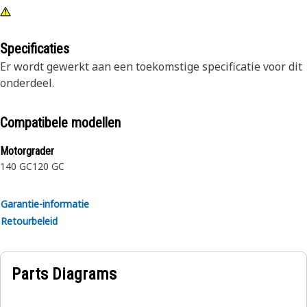
Specificaties
Er wordt gewerkt aan een toekomstige specificatie voor dit
onderdeel.
Compatibele modellen
Motorgrader
140 GC
120 GC
Garantie-informatie
Retourbeleid
Parts Diagrams