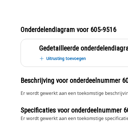
Onderdelendiagram voor
605-9516
Gedetailleerde onderdelendia
Uitrusting toevoegen
Beschrijving voor onderdeelnummer
6
Er wordt gewerkt aan een toekomstige beschrijvin
Specificaties voor onderdeelnummer
6
Er wordt gewerkt aan een toekomstige specificatie