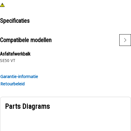
Specificaties
Compatibele modellen
Asfaltafwerkbalk
SE50 VT
Garantie-informatie
Retourbeleid
Parts Diagrams