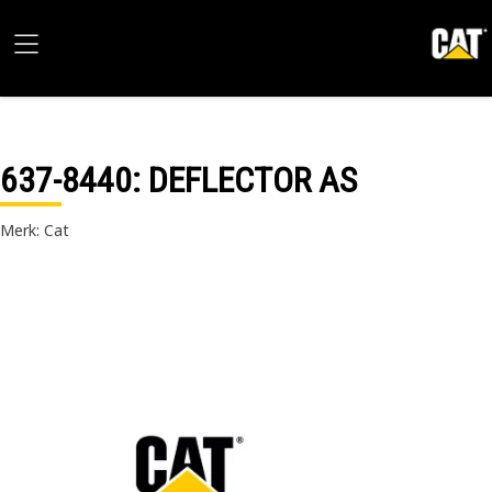
637-8440
: DEFLECTOR AS
Merk: Cat