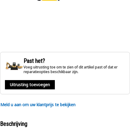
Past het?
Voeg uitrusting toe om te zien of dit artikel past of dat er
reparatieopties beschikbaar zijn.
Uitrusting toevoegen
Meld u aan om uw klantprijs te bekijken
Beschrijving