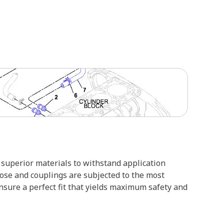
superior materials to withstand application
hose and couplings are subjected to the most
ensure a perfect fit that yields maximum safety and