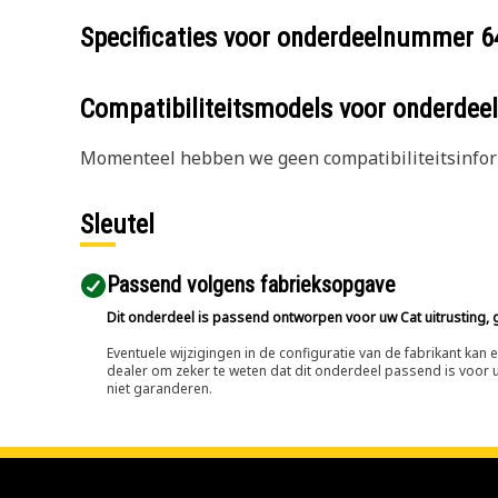
Specificaties voor onderdeelnummer
6
Compatibiliteitsmodels voor onderd
Momenteel hebben we geen compatibiliteitsinform
Sleutel
Passend volgens fabrieksopgave
Dit onderdeel is passend ontworpen voor uw Cat uitrusting, g
Eventuele wijzigingen in de configuratie van de fabrikant ka
dealer om zeker te weten dat dit onderdeel passend is voor uw
niet garanderen.