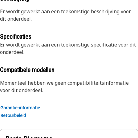
Er wordt gewerkt aan een toekomstige beschrijving voor
dit onderdeel.
Specificaties
Er wordt gewerkt aan een toekomstige specificatie voor dit
onderdeel.
Compatibele modellen
Momenteel hebben we geen compatibiliteitsinformatie
voor dit onderdeel.
Garantie-informatie
Retourbeleid