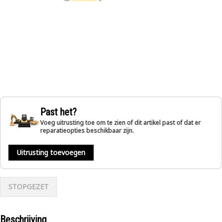
Past het?
Voeg uitrusting toe om te zien of dit artikel past of dat er
reparatieopties beschikbaar zijn.
Uitrusting toevoegen
STOPGEZET
Beschrijving