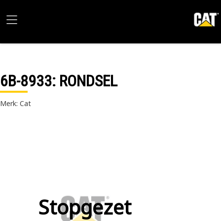
6B-8933
: RONDSEL
Merk: Cat
Stopgezet