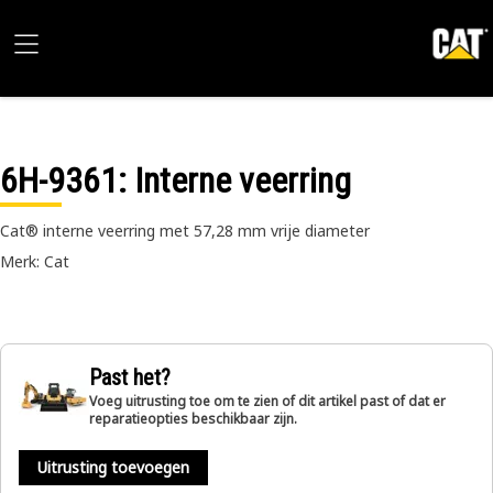
6H-9361
: Interne veerring
Cat® interne veerring met 57,28 mm vrije diameter
Merk: Cat
Past het?
Voeg uitrusting toe om te zien of dit artikel past of dat er
reparatieopties beschikbaar zijn.
Uitrusting toevoegen