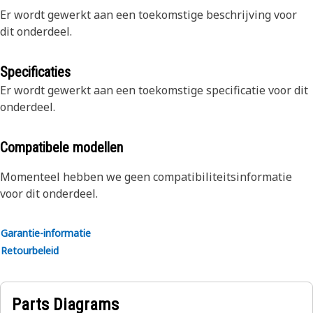
Er wordt gewerkt aan een toekomstige beschrijving voor
dit onderdeel.
Specificaties
Er wordt gewerkt aan een toekomstige specificatie voor dit
onderdeel.
Compatibele modellen
Momenteel hebben we geen compatibiliteitsinformatie
voor dit onderdeel.
Garantie-informatie
Retourbeleid
Parts Diagrams