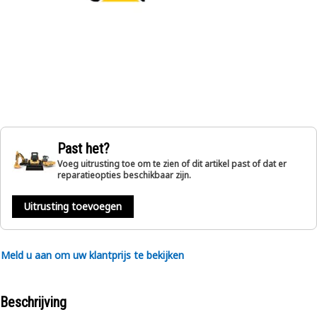
Past het?
Voeg uitrusting toe om te zien of dit artikel past of dat er
reparatieopties beschikbaar zijn.
Uitrusting toevoegen
Meld u aan om uw klantprijs te bekijken
Beschrijving