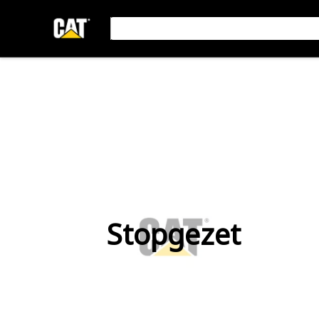
Stopgezet