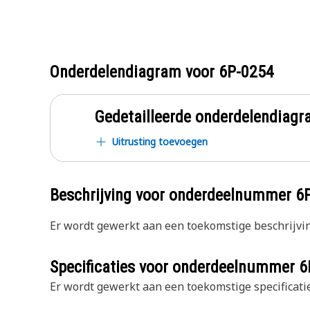
Onderdelendiagram voor
6P-0254
Gedetailleerde onderdelendia
Uitrusting toevoegen
Beschrijving voor onderdeelnummer
6
Er wordt gewerkt aan een toekomstige beschrijvin
Specificaties voor onderdeelnummer
6
Er wordt gewerkt aan een toekomstige specificatie