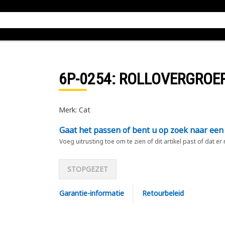
6P-0254
: ROLLOVERGROE
Merk: Cat
Gaat het passen of bent u op zoek naar een
Voeg uitrusting toe om te zien of dit artikel past of dat er
STOPGEZET
Garantie-informatie
Retourbeleid