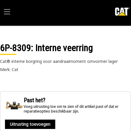
6P-8309
: Interne veerring
Cat® interne borgring voor aandraaimoment omvormer lager
Merk: Cat
Past het?
Voeg uitrusting toe om te zien of dit artikel past of dat er
reparatieopties beschikbaar zijn.
Uitrusting toevoegen