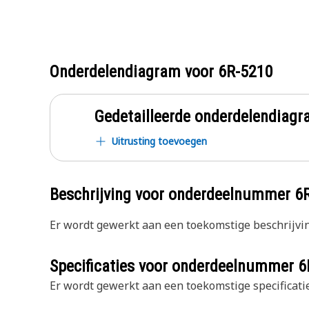
Onderdelendiagram voor
6R-5210
Gedetailleerde onderdelendia
Uitrusting toevoegen
Beschrijving voor onderdeelnummer
6
Er wordt gewerkt aan een toekomstige beschrijvin
Specificaties voor onderdeelnummer
6
Er wordt gewerkt aan een toekomstige specificatie