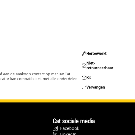
Herbewerkt
Niet-
retourneerbaar
oraf aan de aankoop contact op met uw Cat
Kit
cator kan compatibiliteit met alle onderdelen
Vervangen
Cat sociale media
Facebook
LinkedIn