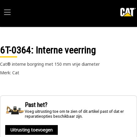
6T-0364
: Interne veerring
Cat® interne borgring met 150 mm vrije diameter
Merk: Cat
Past het?
Voeg uitrusting toe om te zien of dit artikel past of dat er
reparatieopties beschikbaar zijn.
Uitrusting toevoegen