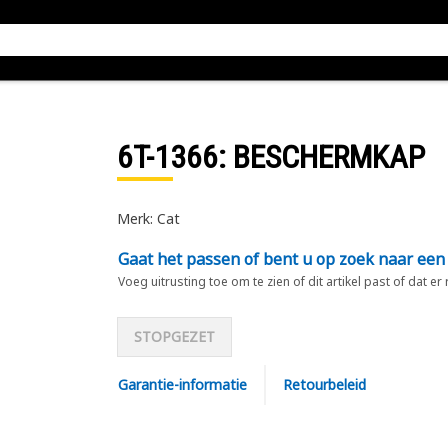
6T-1366
: BESCHERMKAP
Merk: Cat
Gaat het passen of bent u op zoek naar een
Voeg uitrusting toe om te zien of dit artikel past of dat er
STOPGEZET
Garantie-informatie
Retourbeleid