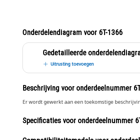
Onderdelendiagram voor
6T-1366
Gedetailleerde onderdelendia
Uitrusting toevoegen
Beschrijving voor onderdeelnummer
6
Er wordt gewerkt aan een toekomstige beschrijvin
Specificaties voor onderdeelnummer
6