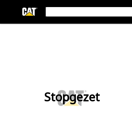
Stopgezet