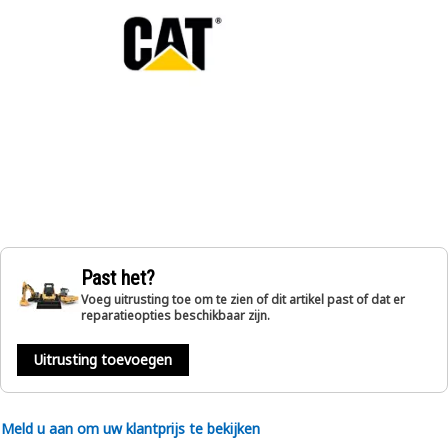
Past het?
Voeg uitrusting toe om te zien of dit artikel past of dat er
reparatieopties beschikbaar zijn.
Uitrusting toevoegen
Meld u aan om uw klantprijs te bekijken