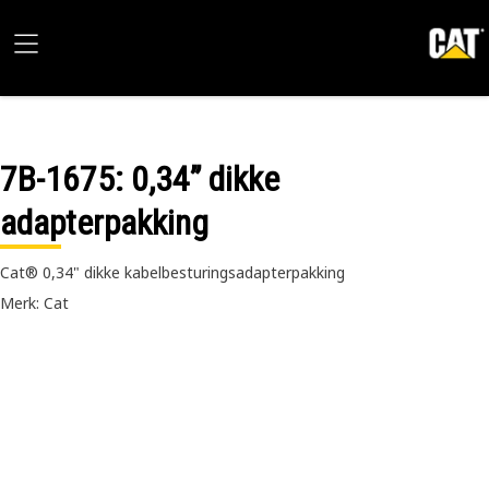
7B-1675
: 0,34” dikke
adapterpakking
Cat® 0,34" dikke kabelbesturingsadapterpakking
Merk: Cat