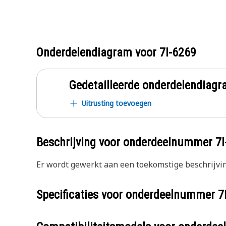
Onderdelendiagram voor
7I-6269
Gedetailleerde onderdelendia
Uitrusting toevoegen
Beschrijving voor onderdeelnummer
7I
Er wordt gewerkt aan een toekomstige beschrijvin
Specificaties voor onderdeelnummer
7