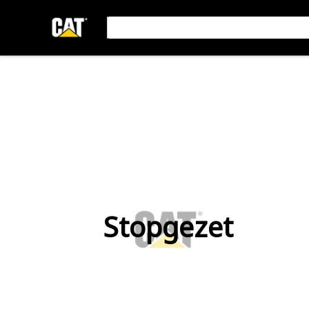
Stopgezet