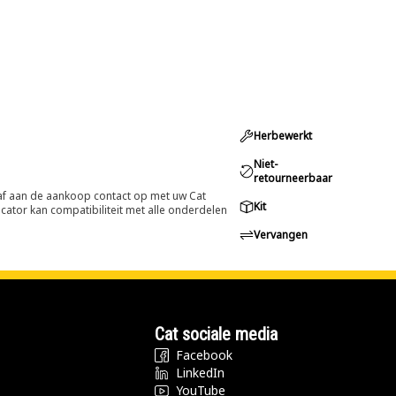
Herbewerkt
Niet-
retourneerbaar
oraf aan de aankoop contact op met uw Cat
Kit
cator kan compatibiliteit met alle onderdelen
Vervangen
Cat sociale media
Facebook
LinkedIn
YouTube