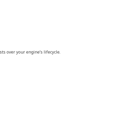
s over your engine’s lifecycle.