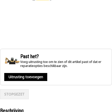
Past het?
Voeg uitrusting toe om te zien of dit artikel past of dat er
reparatieopties beschikbaar zijn.
Uitrusting toevoegen
STOPGEZET
Beschrijving