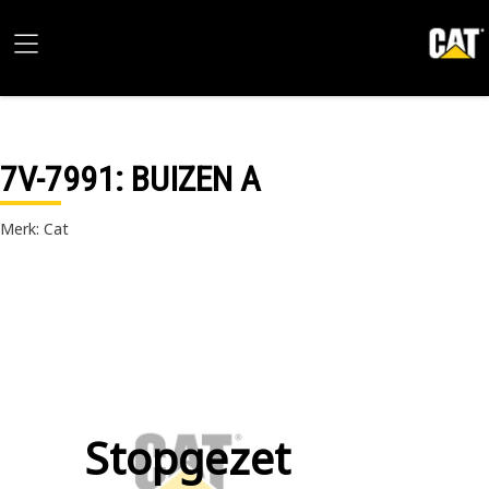
7V-7991
: BUIZEN A
Merk: Cat
Stopgezet