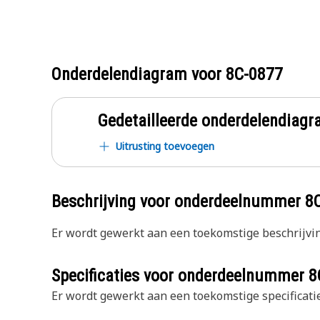
Onderdelendiagram voor
8C-0877
Gedetailleerde onderdelendia
Uitrusting toevoegen
Beschrijving voor onderdeelnummer
8
Er wordt gewerkt aan een toekomstige beschrijvin
Specificaties voor onderdeelnummer
8
Er wordt gewerkt aan een toekomstige specificatie