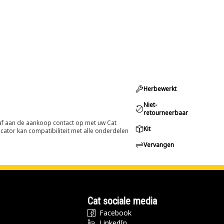
Herbewerkt
Niet-
retourneerbaar
oraf aan de aankoop contact op met uw Cat
Kit
cator kan compatibiliteit met alle onderdelen
Vervangen
Cat sociale media
Facebook
LinkedIn