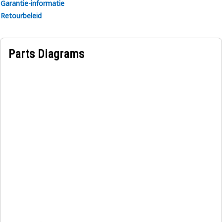
Garantie-informatie
Retourbeleid
Parts Diagrams