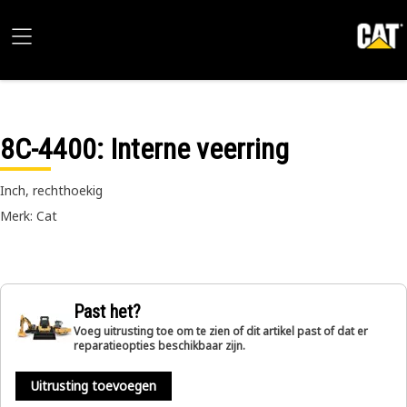
8C-4400
: Interne veerring
Inch, rechthoekig
Merk: Cat
Past het?
Voeg uitrusting toe om te zien of dit artikel past of dat er
reparatieopties beschikbaar zijn.
Uitrusting toevoegen