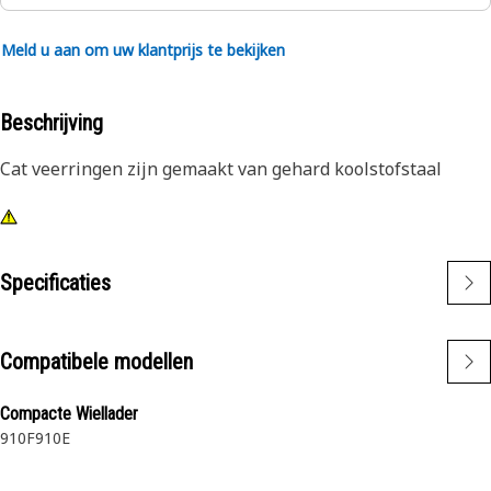
Meld u aan om uw klantprijs te bekijken
Beschrijving
Cat veerringen zijn gemaakt van gehard koolstofstaal
Specificaties
Compatibele modellen
Compacte Wiellader
910F
910E