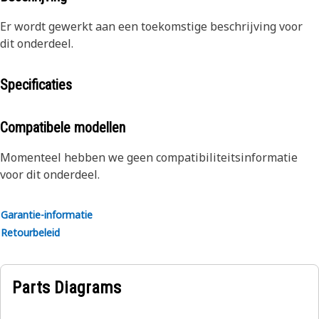
Er wordt gewerkt aan een toekomstige beschrijving voor
dit onderdeel.
Specificaties
Compatibele modellen
Momenteel hebben we geen compatibiliteitsinformatie
voor dit onderdeel.
Garantie-informatie
Retourbeleid
Parts Diagrams