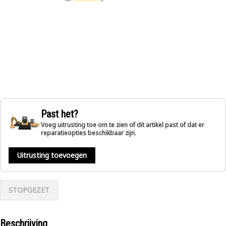
Past het?
Voeg uitrusting toe om te zien of dit artikel past of dat er
reparatieopties beschikbaar zijn.
Uitrusting toevoegen
STOPGEZET
Beschrijving