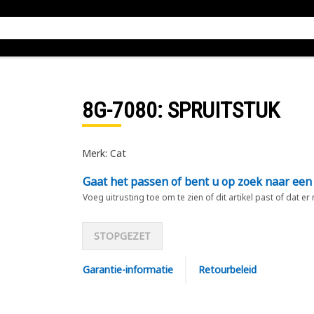
8G-7080
: SPRUITSTUK
Merk: Cat
Gaat het passen of bent u op zoek naar een
Voeg uitrusting toe om te zien of dit artikel past of dat er
STOPGEZET
Garantie-informatie
Retourbeleid