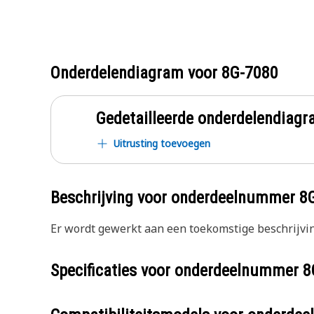
Onderdelendiagram voor
8G-7080
Gedetailleerde onderdelendia
Uitrusting toevoegen
Beschrijving voor onderdeelnummer
8
Er wordt gewerkt aan een toekomstige beschrijvin
Specificaties voor onderdeelnummer
8