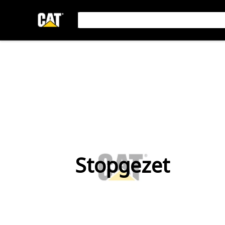
Stopgezet