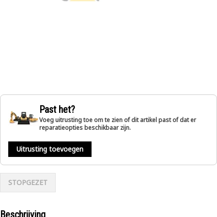
Past het?
Voeg uitrusting toe om te zien of dit artikel past of dat er
reparatieopties beschikbaar zijn.
Uitrusting toevoegen
STOPGEZET
Beschrijving