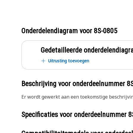
Onderdelendiagram voor
8S-0805
Gedetailleerde onderdelendia
Uitrusting toevoegen
Beschrijving voor onderdeelnummer
8
Er wordt gewerkt aan een toekomstige beschrijvin
Specificaties voor onderdeelnummer
8