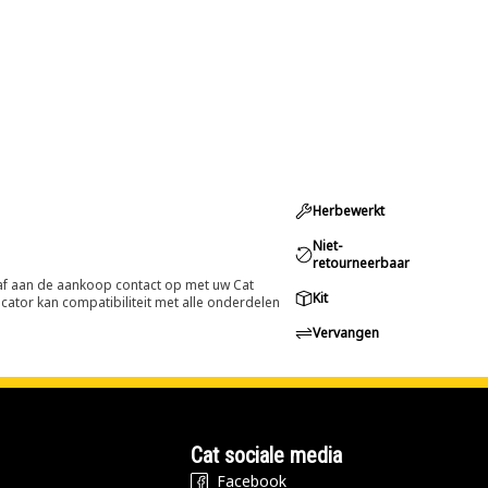
Herbewerkt
Niet-
retourneerbaar
oraf aan de aankoop contact op met uw Cat
Kit
cator kan compatibiliteit met alle onderdelen
Vervangen
Cat sociale media
Facebook