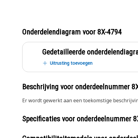
Onderdelendiagram voor
8X-4794
Gedetailleerde onderdelendia
Uitrusting toevoegen
Beschrijving voor onderdeelnummer
8
Er wordt gewerkt aan een toekomstige beschrijvin
Specificaties voor onderdeelnummer
8