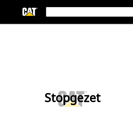
Stopgezet