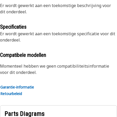
Er wordt gewerkt aan een toekomstige beschrijving voor
dit onderdeel.
Specificaties
Er wordt gewerkt aan een toekomstige specificatie voor dit
onderdeel.
Compatibele modellen
Momenteel hebben we geen compatibiliteitsinformatie
voor dit onderdeel.
Garantie-informatie
Retourbeleid
Parts Diagrams