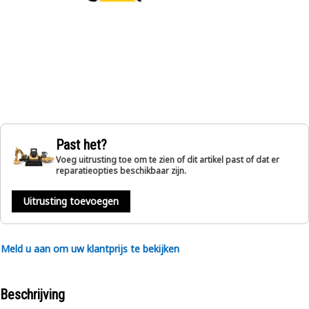
Past het?
Voeg uitrusting toe om te zien of dit artikel past of dat er
reparatieopties beschikbaar zijn.
Uitrusting toevoegen
Meld u aan om uw klantprijs te bekijken
Beschrijving