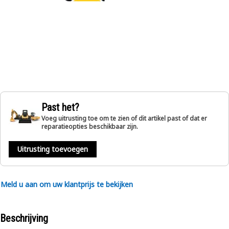
Past het?
Voeg uitrusting toe om te zien of dit artikel past of dat er
reparatieopties beschikbaar zijn.
Uitrusting toevoegen
Meld u aan om uw klantprijs te bekijken
Beschrijving