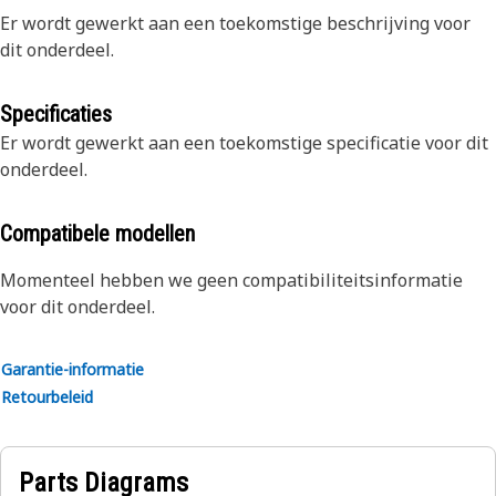
Er wordt gewerkt aan een toekomstige beschrijving voor
dit onderdeel.
Specificaties
Er wordt gewerkt aan een toekomstige specificatie voor dit
onderdeel.
Compatibele modellen
Momenteel hebben we geen compatibiliteitsinformatie
voor dit onderdeel.
Garantie-informatie
Retourbeleid
Parts Diagrams