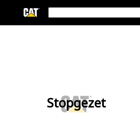
Stopgezet