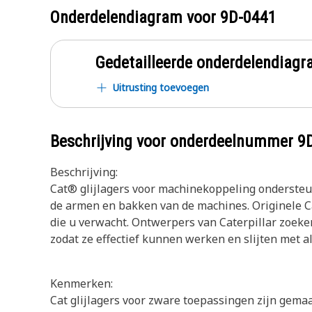
Onderdelendiagram voor
9D-0441
Gedetailleerde onderdelendia
Uitrusting toevoegen
Beschrijving voor onderdeelnummer
9
Beschrijving:
Cat® glijlagers voor machinekoppeling ondersteu
de armen en bakken van de machines. Originele Ca
die u verwacht. Ontwerpers van Caterpillar zoeke
zodat ze effectief kunnen werken en slijten met 
Kenmerken:
Cat glijlagers voor zware toepassingen zijn gemaa