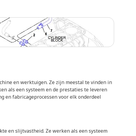
hine en werktuigen. Ze zijn meestal te vinden in
en als een systeem en de prestaties te leveren
ng en fabricageprocessen voor elk onderdeel
kte en slijtvastheid. Ze werken als een systeem