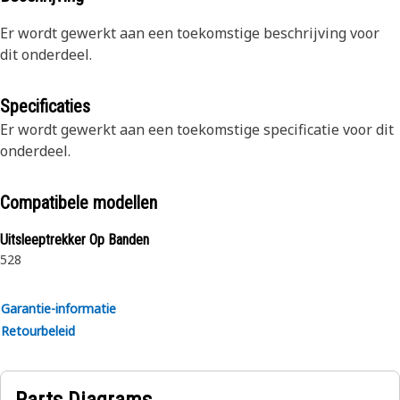
Er wordt gewerkt aan een toekomstige beschrijving voor
dit onderdeel.
Specificaties
Er wordt gewerkt aan een toekomstige specificatie voor dit
onderdeel.
Compatibele modellen
Uitsleeptrekker Op Banden
528
Garantie-informatie
Retourbeleid