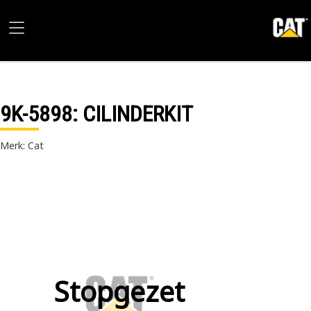
9K-5898
: CILINDERKIT
Merk: Cat
Stopgezet