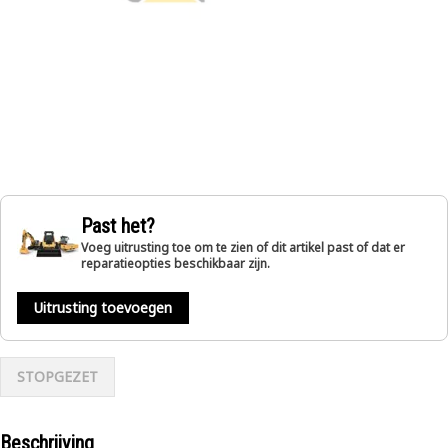
Past het?
Voeg uitrusting toe om te zien of dit artikel past of dat er
reparatieopties beschikbaar zijn.
Uitrusting toevoegen
STOPGEZET
Beschrijving