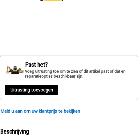
Past het?
Voeg uitrusting toe om te zien of dit artikel past of dat er
reparatieopties beschikbaar zijn.
Uitrusting toevoegen
Meld u aan om uw klantprijs te bekijken
Beschrijving