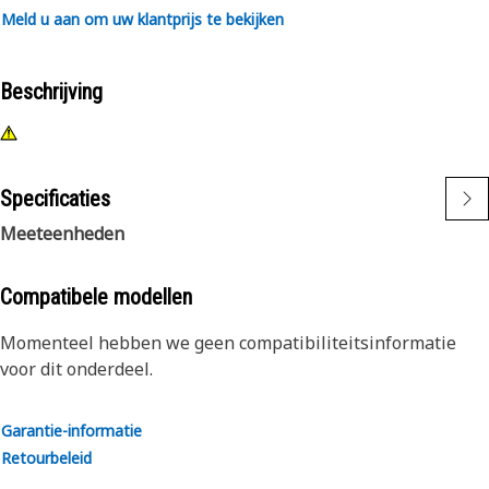
Meld u aan om uw klantprijs te bekijken
Beschrijving
Specificaties
Meeteenheden
Compatibele modellen
Momenteel hebben we geen compatibiliteitsinformatie
voor dit onderdeel.
Garantie-informatie
Retourbeleid