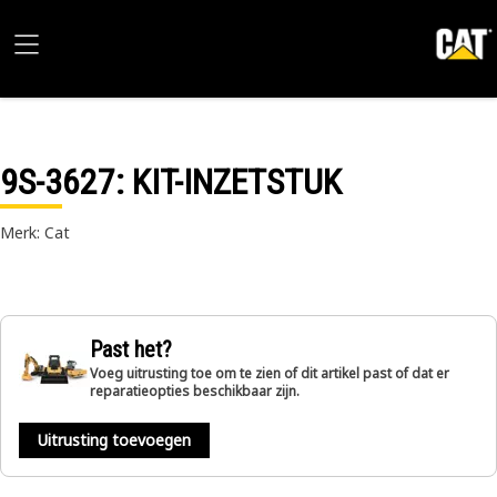
9S-3627
: KIT-INZETSTUK
Merk: Cat
Past het?
Voeg uitrusting toe om te zien of dit artikel past of dat er
reparatieopties beschikbaar zijn.
Uitrusting toevoegen