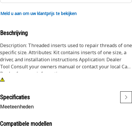
Meld u aan om uw klantprijs te bekijken
Beschrijving
Description: Threaded inserts used to repair threads of one
specific size. Attributes: Kit contains inserts of one size, a
driver, and installation instructions Application: Dealer
Tool Consult your owners manual or contact your local Cat
Dealer for more information.
Specificaties
Meeteenheden
Compatibele modellen