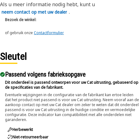
Als u meer informatie nodig hebt, kunt u
.
neem contact op met uw dealer
Bezoek de winkel:
of gebruik onze
Contactformulier
Sleutel
Passend volgens fabrieksopgave
Dit onderdeel is passend ontworpen voor uw Cat uitrusting, gebaseerd op
de specificaties van de fabrikant.
Eventuele wijzigingen in de configuratie van de fabrikant kan ertoe leiden
dat het product niet passend is voor uw Cat uitrusting. Neem vooraf aan de
aankoop contact op met uw Cat dealer om zeker te weten dat dit onderdeel
passend is voor uw Cat uitrusting in de huidige conditie en vermoedelijke
configuratie. Deze indicator kan compatibiliteit met alle onderdelen niet
garanderen.
Herbewerkt
Niet-retourneerbaar