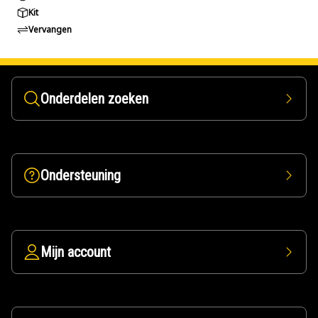
Kit
Vervangen
Onderdelen zoeken
Ondersteuning
Mijn account