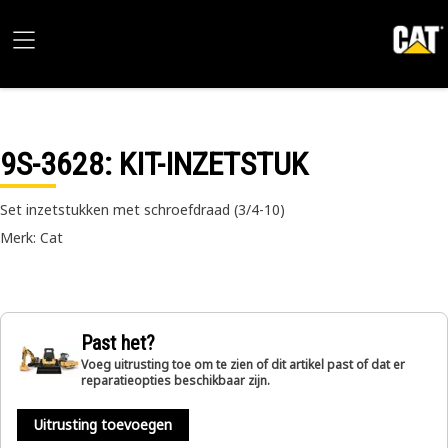
9S-3628
: KIT-INZETSTUK
Set inzetstukken met schroefdraad (3/4-10)
Merk: Cat
Past het?
Voeg uitrusting toe om te zien of dit artikel past of dat er
reparatieopties beschikbaar zijn.
Uitrusting toevoegen