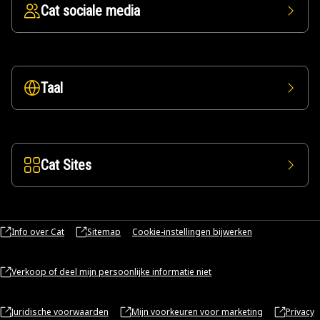
Cat sociale media
Taal
Cat Sites
Info over Cat
Sitemap
Cookie-instellingen bijwerken
Verkoop of deel mijn persoonlijke informatie niet
Juridische voorwaarden
Mijn voorkeuren voor marketing
Privacy