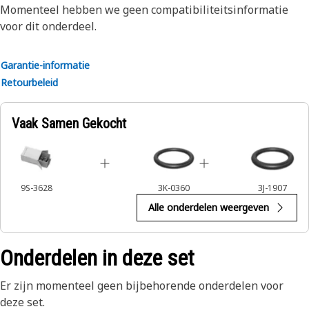
Momenteel hebben we geen compatibiliteitsinformatie
voor dit onderdeel.
Garantie-informatie
Retourbeleid
Vaak Samen Gekocht
9S-3628
3K-0360
3J-1907
Alle onderdelen weergeven
Onderdelen in deze set
Er zijn momenteel geen bijbehorende onderdelen voor
deze set.