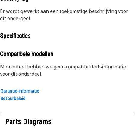
Er wordt gewerkt aan een toekomstige beschrijving voor
dit onderdeel.
Specificaties
Compatibele modellen
Momenteel hebben we geen compatibiliteitsinformatie
voor dit onderdeel.
Garantie-informatie
Retourbeleid
Parts Diagrams