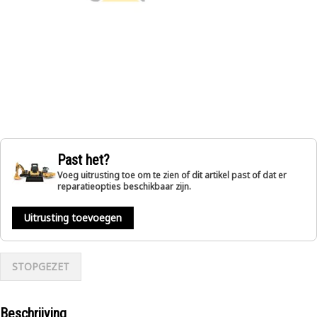
Past het?
Voeg uitrusting toe om te zien of dit artikel past of dat er
reparatieopties beschikbaar zijn.
Uitrusting toevoegen
STOPGEZET
Beschrijving