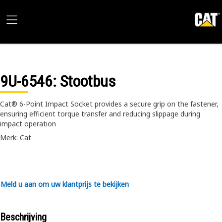
9U-6546
: Stootbus
Cat® 6-Point Impact Socket provides a secure grip on the fastener,
ensuring efficient torque transfer and reducing slippage during
impact operation
Merk: Cat
Meld u aan om uw klantprijs te bekijken
Beschrijving