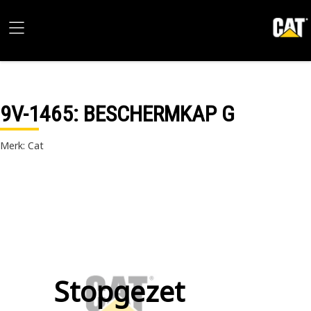
9V-1465
: BESCHERMKAP G
Merk: Cat
Stopgezet