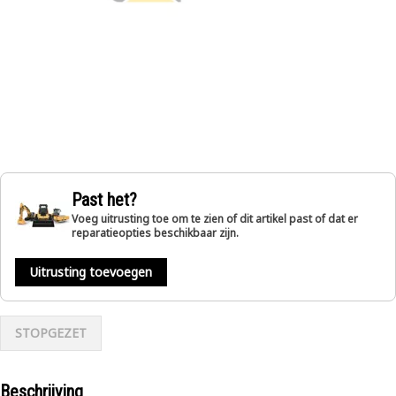
Past het?
Voeg uitrusting toe om te zien of dit artikel past of dat er
reparatieopties beschikbaar zijn.
Uitrusting toevoegen
STOPGEZET
Beschrijving