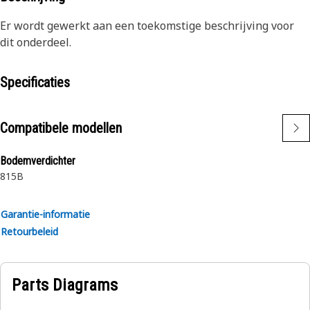
Er wordt gewerkt aan een toekomstige beschrijving voor
dit onderdeel.
Specificaties
Compatibele modellen
Bodemverdichter
815B
Garantie-informatie
Retourbeleid
Parts Diagrams