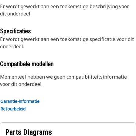
Er wordt gewerkt aan een toekomstige beschrijving voor
dit onderdeel.
Specificaties
Er wordt gewerkt aan een toekomstige specificatie voor dit
onderdeel.
Compatibele modellen
Momenteel hebben we geen compatibiliteitsinformatie
voor dit onderdeel.
Garantie-informatie
Retourbeleid
Parts Diagrams