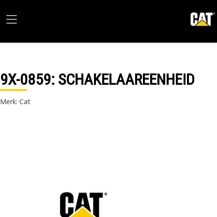
9X-0859
: SCHAKELAAREENHEID
Merk: Cat