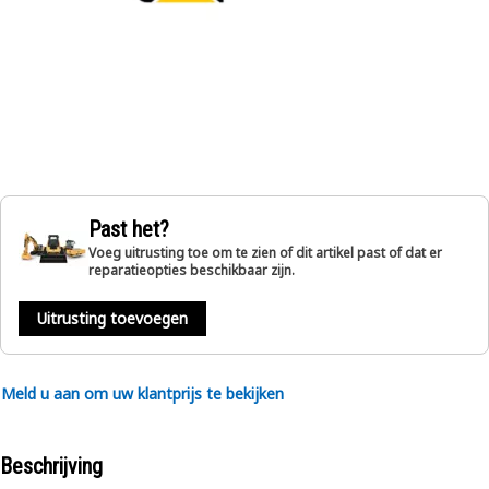
Past het?
Voeg uitrusting toe om te zien of dit artikel past of dat er
reparatieopties beschikbaar zijn.
Uitrusting toevoegen
Meld u aan om uw klantprijs te bekijken
Beschrijving