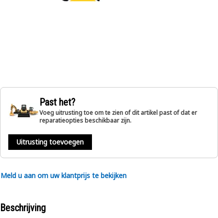
Past het?
Voeg uitrusting toe om te zien of dit artikel past of dat er
reparatieopties beschikbaar zijn.
Uitrusting toevoegen
Meld u aan om uw klantprijs te bekijken
Beschrijving