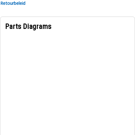
Retourbeleid
Parts Diagrams