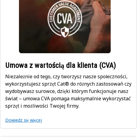
Umowa z wartością dla klienta (CVA)
Niezależnie od tego, czy tworzysz nasze społeczności,
wykorzystujesz sprzęt Cat® do różnych zastosowań czy
wydobywasz surowce, dzięki którym funkcjonuje nasz
świat – umowa CVA pomaga maksymalnie wykorzystać
sprzęt i możliwości Twojej firmy.
Dowiedz się więcej