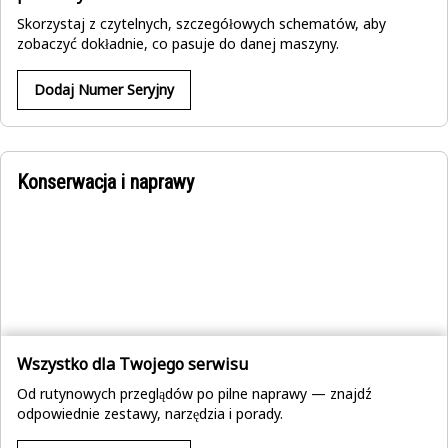
Skorzystaj z czytelnych, szczegółowych schematów, aby
zobaczyć dokładnie, co pasuje do danej maszyny.
Dodaj Numer Seryjny
Konserwacja i naprawy
Wszystko dla Twojego serwisu
Od rutynowych przeglądów po pilne naprawy — znajdź
odpowiednie zestawy, narzędzia i porady.