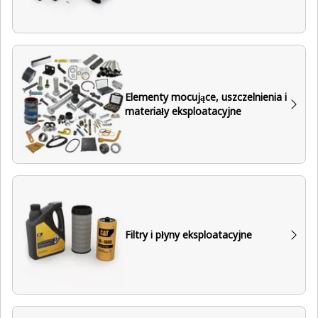
Elementy mocujące, uszczelnienia i
materiały eksploatacyjne
Filtry i płyny eksploatacyjne