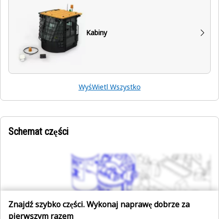
Kabiny
WyśWietl Wszystko
Schemat części
Znajdź szybko części. Wykonaj naprawę dobrze za
pierwszym razem