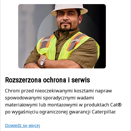
Rozszerzona ochrona i serwis
Chroni przed nieoczekiwanymi kosztami napraw
spowodowanymi sporadycznymi wadami
materiałowymi lub montażowymi w produktach Cat®
po wygaśnięciu ograniczonej gwarancji Caterpillar.
Dowiedz się więcej