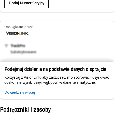
Dodaj Numer Seryjny
Obsługiwane przez
TrackPro
Subskrybowane
Podejmuj działania na podstawie danych o sprzęcie
Korzystaj z VisionLink, aby zarządzać, monitorować i uzyskiwać
doskonałe wyniki dzięki wglądowi w dane telematyczne.
Dowiedz się więcej
Podręczniki i zasoby