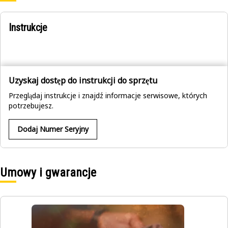
Instrukcje
Uzyskaj dostęp do instrukcji do sprzętu
Przeglądaj instrukcje i znajdź informacje serwisowe, których
potrzebujesz.
Dodaj Numer Seryjny
Umowy i gwarancje