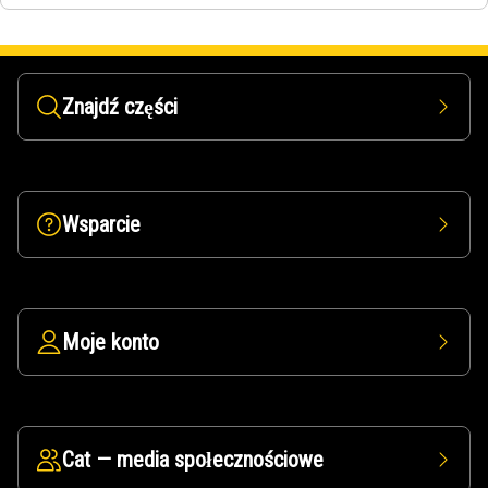
Znajdź części
Wsparcie
Moje konto
Cat — media społecznościowe