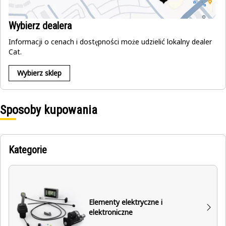
Wybierz dealera
Informacji o cenach i dostępności może udzielić lokalny dealer
Cat.
Wybierz sklep
Sposoby kupowania
Kategorie
Elementy elektryczne i
elektroniczne