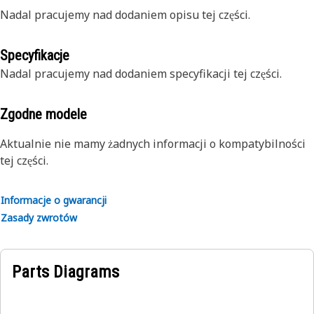
Nadal pracujemy nad dodaniem opisu tej części.
Specyfikacje
Nadal pracujemy nad dodaniem specyfikacji tej części.
Zgodne modele
Aktualnie nie mamy żadnych informacji o kompatybilności
tej części.
Informacje o gwarancji
Zasady zwrotów
Parts Diagrams