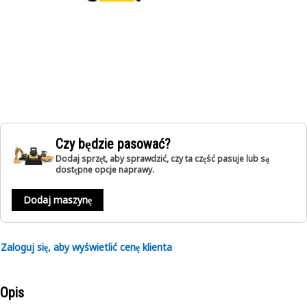
Czy będzie pasować?
Dodaj sprzęt, aby sprawdzić, czy ta część pasuje lub są
dostępne opcje naprawy.
Dodaj maszynę
Zaloguj się, aby wyświetlić cenę klienta
Opis