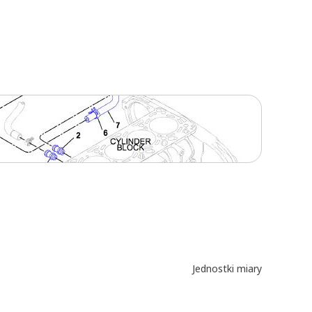
Jednostki miary